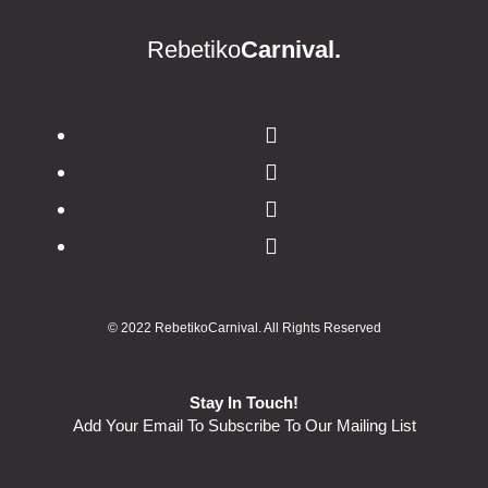
Rebetiko
Carnival.
© 2022 RebetikoCarnival. All Rights Reserved
Stay In Touch!
Add Your Email To Subscribe To Our Mailing List