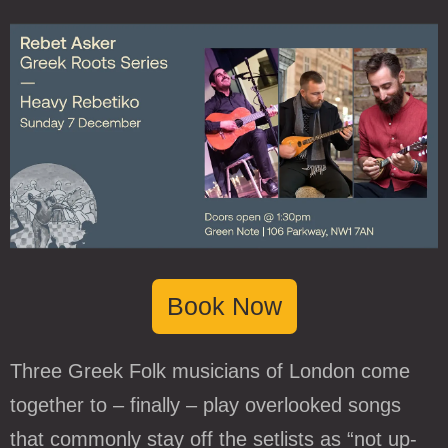
Book Now
Three Greek Folk musicians of London come
together to – finally – play overlooked songs
that commonly stay off the setlists as “not up-