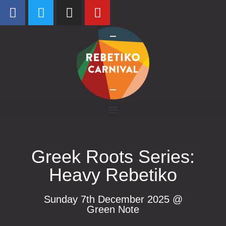
Greek Roots Series:
Heavy Rebetiko
Sunday 7th December 2025 @
Green Note